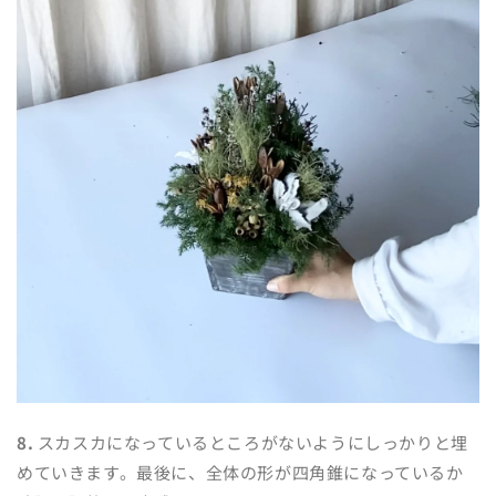
8.
スカスカになっているところがないようにしっかりと埋
めていきます。最後に、全体の形が四角錐になっているか