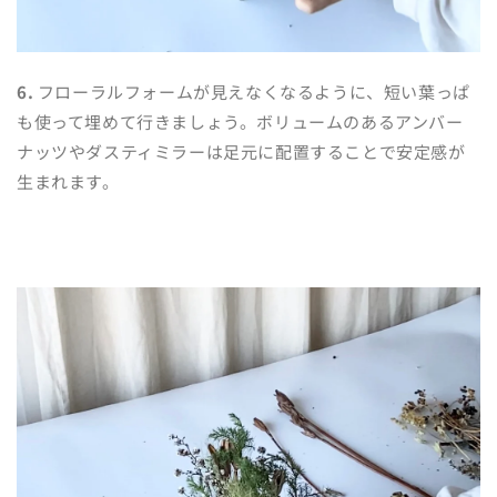
6.
フローラルフォームが見えなくなるように、短い葉っぱ
も使って埋めて行きましょう。ボリュームのあるアンバー
ナッツやダスティミラーは足元に配置することで安定感が
生まれます。