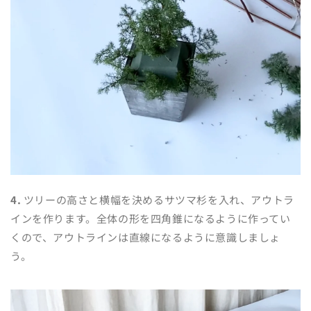
4.
ツリーの高さと横幅を決めるサツマ杉を入れ、アウトラ
インを作ります。
全体の形を四角錐になるように作ってい
くので、アウトラインは直線になるように意識しましょ
う。