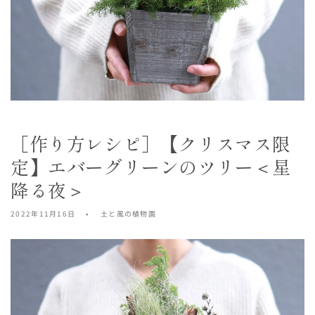
［作り方レシピ］【クリスマス限
定】エバーグリーンのツリー＜星
降る夜＞
2022年11月16日
土と風の植物園