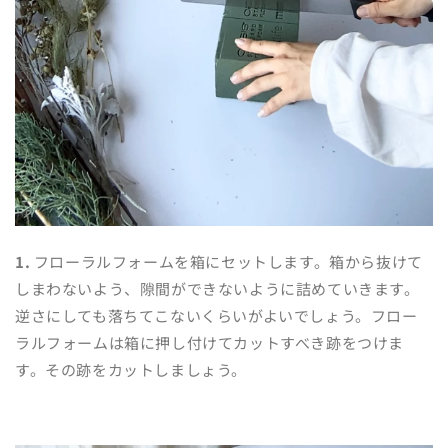
1.
フローラルフォームを箱にセットします。箱から抜けて
しまわないよう、隙間ができないように詰めていきます。
逆さにしても落ちてこないくらいがよいでしょう。フロー
ラルフォームは箱に押し付けてカットすべき跡をつけま
す。その跡をカットしましょう。