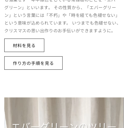
グリーン」といいます。 その性質から、「エバーグリー
ン」という言葉には「不朽」や「時を経ても色褪せない」
という意味が込められています。 いつまでも色褪せない、
クリスマスの思い出作りのお手伝いができますように。
材料を見る
作り方の手順を見る