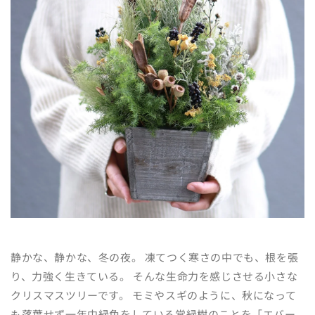
静かな、静かな、冬の夜。 凍てつく寒さの中でも、根を張
り、力強く生きている。 そんな生命力を感じさせる小さな
クリスマスツリーです。 モミやスギのように、秋になって
も落葉せず一年中緑色をしている常緑樹のことを「エバー