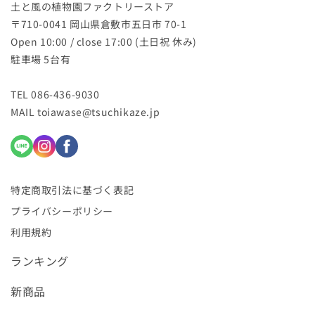
土と風の植物園ファクトリーストア
〒710-0041 岡山県倉敷市五日市 70-1
Open 10:00 / close 17:00 (土日祝 休み)
駐車場 5台有
TEL 086-436-9030
MAIL toiawase@tsuchikaze.jp
特定商取引法に基づく表記
プライバシーポリシー
利用規約
ランキング
新商品