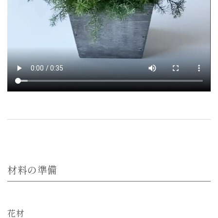
材料の準備
花材