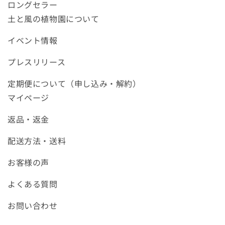
ロングセラー
土と風の植物園について
イベント情報
プレスリリース
定期便について（申し込み・解約）
マイページ
返品・返金
配送方法・送料
お客様の声
よくある質問
お問い合わせ