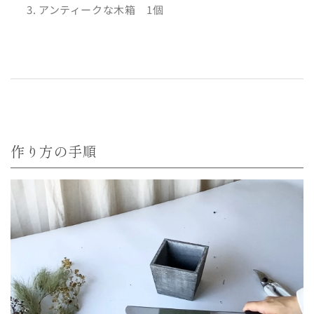
アンティークな木箱 1個
作り方の手順