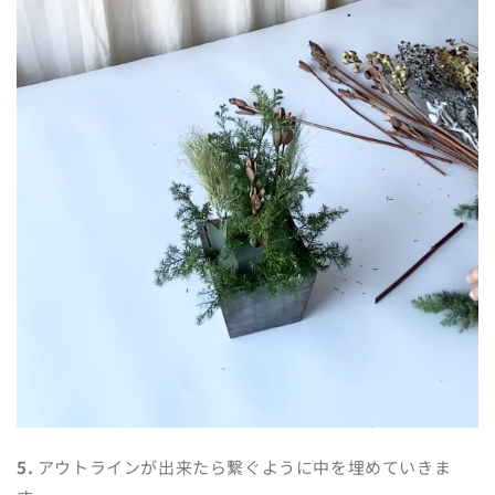
5.
アウトラインが出来たら繋ぐように中を埋めていきま