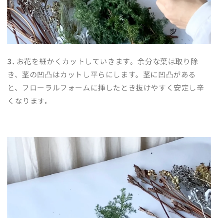
3.
お花を細かくカットしていきます。
余分な葉は取り除
き、茎の凹凸はカットし平らにします。茎に凹凸がある
と、フローラルフォームに挿したとき抜けやすく安定し辛
くなります。