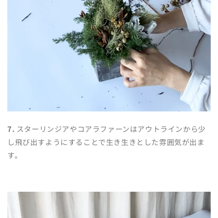
7.
スターリンジアやコアラファーンはアウトラインから少
し飛び出すようにすることで生き生きとした雰囲気が出ま
す。