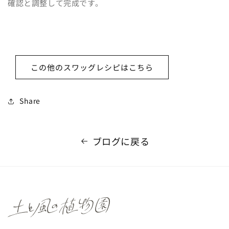
確認と調整して完成です。
この他のスワッグレシピはこちら
Share
ブログに戻る