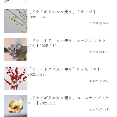
［ドライボタニカル便り］アオモジ |
2025.2.26
2025年2月26日
［ドライボタニカル便り］ユーカリ テトラ
ゴナ | 2025.2.12
2025年2月12日
［ドライボタニカル便り］ウメモドキ |
2025.1.29
2025年1月29日
［ドライボタニカル便り］パームカップフラ
ワー | 2025.1.15
2025年1月15日