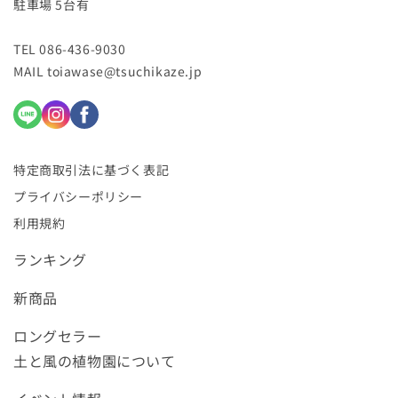
駐車場 5台有
TEL 086-436-9030
MAIL toiawase@tsuchikaze.jp
特定商取引法に基づく表記
プライバシーポリシー
利用規約
ランキング
新商品
ロングセラー
土と風の植物園について