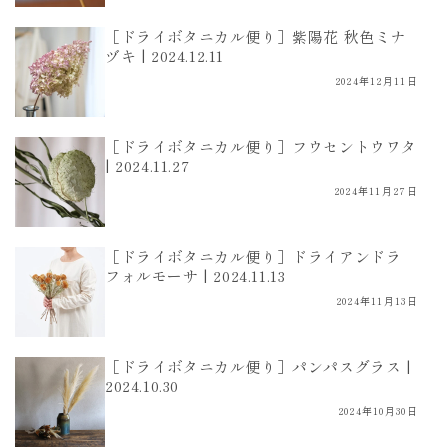
［ドライボタニカル便り］紫陽花 秋色ミナ
ヅキ | 2024.12.11
2024年12月11日
［ドライボタニカル便り］フウセントウワタ
| 2024.11.27
2024年11月27日
［ドライボタニカル便り］ドライアンドラ
フォルモーサ | 2024.11.13
2024年11月13日
［ドライボタニカル便り］パンパスグラス |
2024.10.30
2024年10月30日