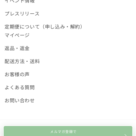
イベント情報
プレスリリース
定期便について（申し込み・解約）
マイページ
返品・返金
配送方法・送料
お客様の声
よくある質問
お問い合わせ
メルマガ登録で