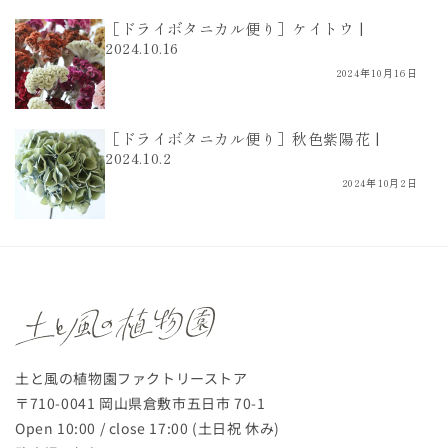
［ドライボタニカル便り］ケイトウ |
2024.10.16
2024年10月16日
［ドライボタニカル便り］秋色紫陽花 |
2024.10.2
2024年10月2日
土と風の植物園ファクトリーストア
〒710-0041 岡山県倉敷市五日市 70-1
Open 10:00 / close 17:00 (土日祝 休み)