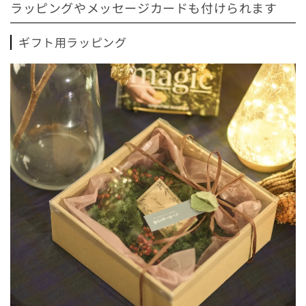
ラッピングやメッセージカードも付けられます
ギフト用ラッピング