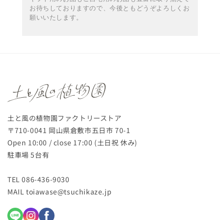
お待ちしておりますので、今後ともどうぞよろしくお
願いいたします。
土と風の植物園ファクトリーストア
〒710-0041 岡山県倉敷市五日市 70-1
Open 10:00 / close 17:00 (土日祝 休み)
駐車場 5台有
TEL 086-436-9030
MAIL toiawase@tsuchikaze.jp