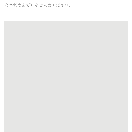
文字程度まで）をご入力ください。