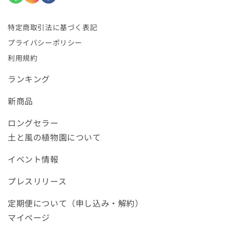
特定商取引法に基づく表記
プライバシーポリシー
利用規約
ランキング
新商品
ロングセラー
土と風の植物園について
イベント情報
プレスリリース
定期便について（申し込み・解約）
マイページ