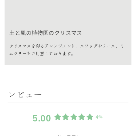
土と風の植物園のクリスマス
クリスマスを彩るアレンジメント。スワッグやリース、ミ
ニツリーをご用意しております。
レビュー
5.00
4件