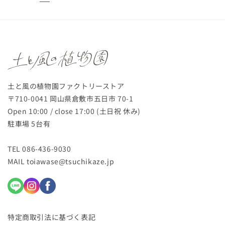
土と風の植物園ファクトリーストア
〒710-0041 岡山県倉敷市五日市 70-1
Open 10:00 / close 17:00 (土日祝 休み)
駐車場 5台有
TEL 086-436-9030
MAIL toiawase@tsuchikaze.jp
特定商取引法に基づく表記