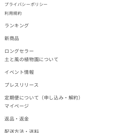
プライバシーポリシー
利用規約
ランキング
新商品
ロングセラー
土と風の植物園について
イベント情報
プレスリリース
定期便について（申し込み・解約）
マイページ
返品・返金
配送方法・送料