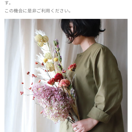
す。
この機会に是非ご利用ください。