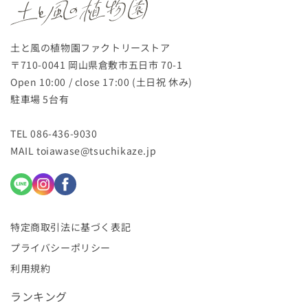
土と風の植物園ファクトリーストア
〒710-0041 岡山県倉敷市五日市 70-1
Open 10:00 / close 17:00 (土日祝 休み)
駐車場 5台有
TEL 086-436-9030
MAIL toiawase@tsuchikaze.jp
特定商取引法に基づく表記
プライバシーポリシー
利用規約
ランキング