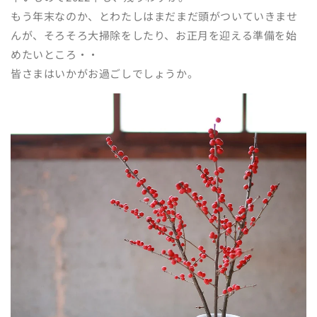
もう年末なのか、とわたしはまだまだ頭がついていきませ
んが、そろそろ大掃除をしたり、お正月を迎える準備を始
めたいところ・・
皆さまはいかがお過ごしでしょうか。