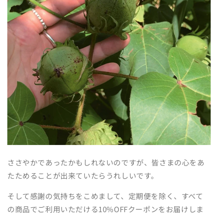
ささやかであったかもしれないのですが、皆さまの心をあ
たためることが出来ていたらうれしいです。
そして感謝の気持ちをこめまして、定期便を除く、すべて
の商品でご利用いただける10%OFFクーポンをお届けしま