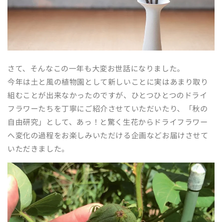
さて、そんなこの一年も大変お世話になりました。
今年は土と風の植物園として新しいことに実はあまり取り
組むことが出来なかったのですが、ひとつひとつのドライ
フラワーたちを丁寧にご紹介させていただいたり、「秋の
自由研究」として、あっ！と驚く生花からドライフラワー
へ変化の過程をお楽しみいただける企画などお届けさせて
いただきました。