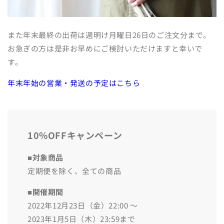
また年末最終の出荷は週明け月曜日26日のご注文分まで。
お急ぎの方は是非お早めにご検討いただけますと幸いで
す。
年末年始の営業・発送の予定はこちら
10%OFFキャンペーン
■対象商品
定期便を除く、全ての商品
■開催期間
2022年12月23日（金）22:00 〜
2023年
1月5日（木）23:59まで