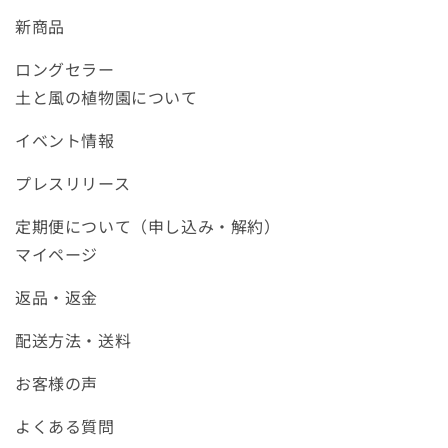
新商品
ロングセラー
土と風の植物園について
イベント情報
プレスリリース
定期便について（申し込み・解約）
マイページ
返品・返金
配送方法・送料
お客様の声
よくある質問